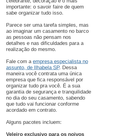
celebrante, decoração e o mais
importante: o savoir faire de quem
sabe organizar tudo isso.
Parece ser uma tarefa simples, mas
ao imaginar um casamento no barco
as pessoas não pensam nos
detalhes e nas dificuldades para a
realização do mesmo.
Fale com a
empresa especialista no
assunto, de Ilhabela SP
. Dessa
maneira você contrata uma única
empresa que fica responsável por
organizar tudo pra você. É a sua
garantia de segurança e tranquilidade
no dia do seu casamento, sabendo
que tudo vai funcionar conforme
acordado em contrato.
Alguns pacotes incluem:
Veleiro exclusivo para os noivos