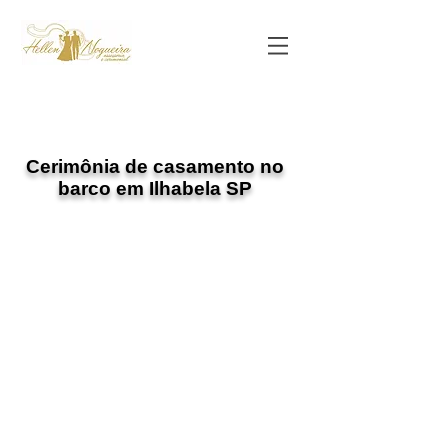
Cerimônia de casamento no
barco em Ilhabela SP