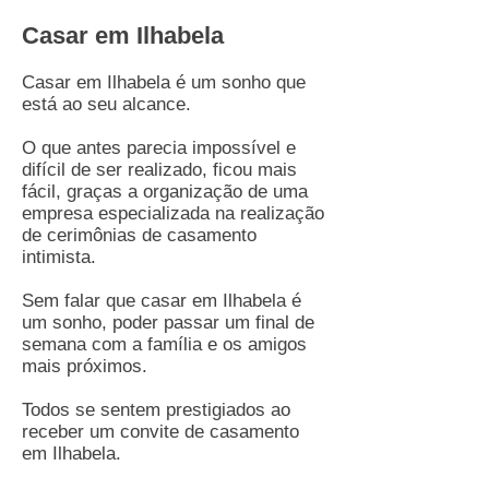
Casar em Ilhabela
Casar em Ilhabela é um sonho que
está ao seu alcance.
O que antes parecia impossível e
difícil de ser realizado, ficou mais
fácil, graças a organização de uma
empresa especializada na realização
de cerimônias de casamento
intimista.
Sem falar que casar em Ilhabela é
um sonho, poder passar um final de
semana com a família e os amigos
mais próximos.
Todos se sentem prestigiados ao
receber um convite de casamento
em Ilhabela.