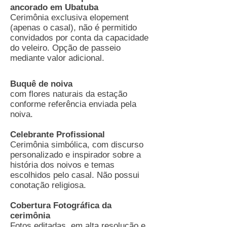
ancorado em Ubatuba
Cerimônia exclusiva elopement
(apenas o casal), não é permitido
convidados por conta da capacidade
do veleiro. Opção de passeio
mediante valor adicional.
​Buquê de noiva
com flores naturais da estação
conforme referência enviada pela
noiva.
Celebrante Profissional
Cerimônia simbólica, com discurso
personalizado e inspirador sobre a
história dos noivos e temas
escolhidos pelo casal. Não possui
conotação religiosa.
Cobertura Fotográfica da
cerimônia
Fotos editadas, em alta resolução e