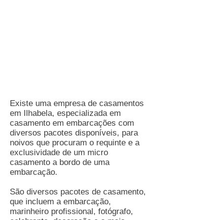
Existe uma empresa de casamentos
em Ilhabela, especializada em
casamento em embarcações com
diversos pacotes disponíveis, para
noivos que procuram o requinte e a
exclusividade de um micro
casamento a bordo de uma
embarcação.
São diversos pacotes de casamento,
que incluem a embarcação,
marinheiro profissional, fotógrafo,