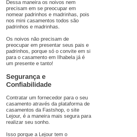
Dessa maneira os noivos nem
precisam em se preocupar em
nomear padrinhos e madrinhas, pois
nos mini casamentos todos são
padrinhos e madrinhas.
Os noivos não precisam de
preocupar em presentar seus pais e
padrinhos, porque só o convite em si
para o casamento em Ilhabela já é
um presente e tanto!
Segurança e
Confiabilidade
Contratar um fornecedor para o seu
casamento através da plataforma de
casamentos da Fastshop, o site
Lejour, é a maneira mais segura para
realizar seu sonho.
Isso porque a Lejour tem o