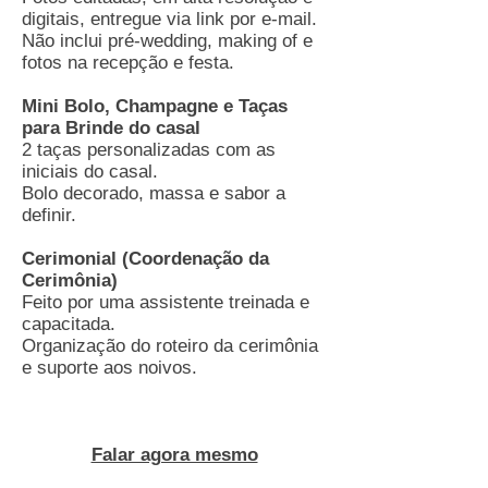
digitais, entregue via link por e-mail.
Não inclui pré-wedding, making of e
fotos na recepção e festa.
Mini Bolo, Champagne e Taças
para Brinde do casal
2 taças personalizadas com as
iniciais do casal.
Bolo decorado, massa e sabor a
definir.
Cerimonial
(Coordenação da
C
erimônia)
Feito por uma assistente treinada e
capacitada.
Organização do roteiro da cerimônia
e suporte aos noivos.
Falar agora mesmo